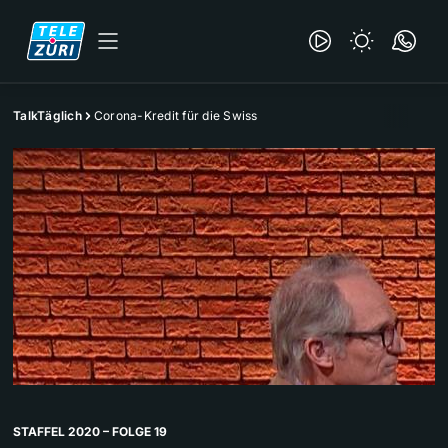
TalkTäglich
Corona-Kredit für die Swiss
STAFFEL 2020 – FOLGE 19