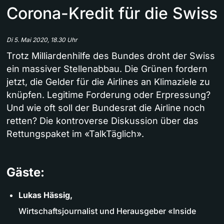
Corona-Kredit für die Swiss
Di 5. Mai 2020, 18.30 Uhr
Trotz Milliardenhilfe des Bundes droht der Swiss
ein massiver Stellenabbau. Die Grünen fordern
jetzt, die Gelder für die Airlines an Klimaziele zu
knüpfen. Legitime Forderung oder Erpressung?
Und wie oft soll der Bundesrat die Airline noch
retten? Die kontroverse Diskussion über das
Rettungspaket im «TalkTäglich».
Gäste:
Lukas Hässig,
Wirtschaftsjournalist und Herausgeber «Inside