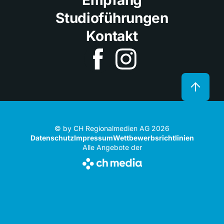
Studioführungen
Kontakt
© by CH Regionalmedien AG 2026
Datenschutz
Impressum
Wettbewerbsrichtlinien
Alle Angebote der