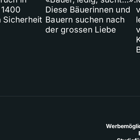
 1400
Diese Bäuerinnen und
 Sicherheit
Bauern suchen nach
l
der grossen Liebe
Werbemögli