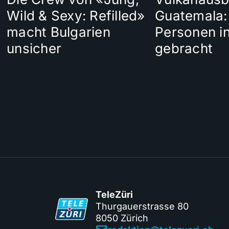
Wild & Sexy: Refilled»
Guatemala:
macht Bulgarien
Personen in
unsicher
gebracht
TeleZüri
Thurgauerstrasse 80
8050 Zürich