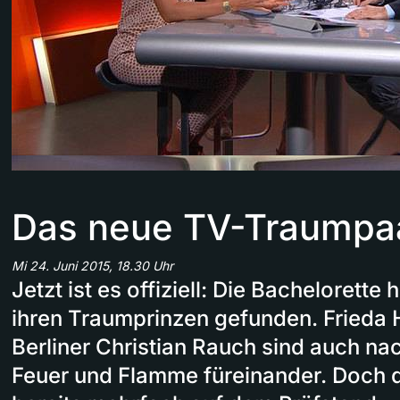
Das neue TV-Traumpa
Mi 24. Juni 2015, 18.30 Uhr
Jetzt ist es offiziell: Die Bachelorette
ihren Traumprinzen gefunden. Frieda 
Berliner Christian Rauch sind auch n
Feuer und Flamme füreinander. Doch d