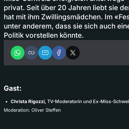
privat. Seit über 20 Jahren liebt sie 
hat mit ihm Zwillingsmädchen. Im «Fes
unter anderem, dass sie sich auch eine
Politik vorstellen könnte.
Gast:
Christa Rigozzi,
TV-Moderatorin und Ex-Miss-Schwe
Moderation: Oliver Steffen