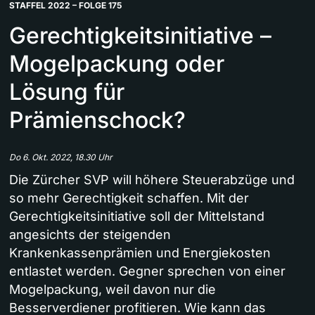
STAFFEL 2022 – FOLGE 175
Gerechtigkeitsinitiative –
Mogelpackung oder
Lösung für
Prämienschock?
Do 6. Okt. 2022, 18.30 Uhr
Die Zürcher SVP will höhere Steuerabzüge und
so mehr Gerechtigkeit schaffen. Mit der
Gerechtigkeitsinitiative soll der Mittelstand
angesichts der steigenden
Krankenkassenprämien und Energiekosten
entlastet werden. Gegner sprechen von einer
Mogelpackung, weil davon nur die
Besserverdiener profitieren. Wie kann das