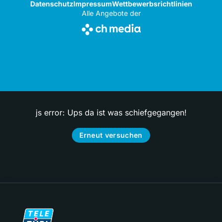
Datenschutz
Impressum
Wettbewerbsrichtlinien
Alle Angebote der
js error: Ups da ist was schiefgegangen!
Erneut versuchen