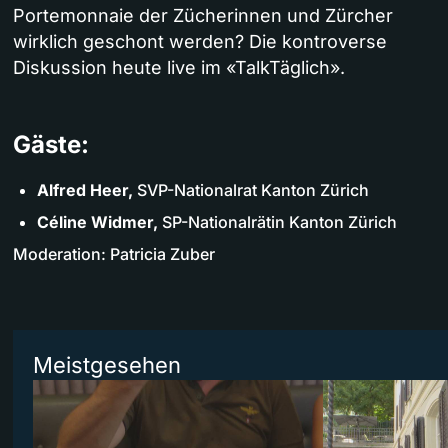
Portemonnaie der Zücherinnen und Zürcher
wirklich geschont werden? Die kontroverse
Diskussion heute live im «TalkTäglich».
Gäste:
Alfred Heer,
SVP-Nationalrat Kanton Zürich
Céline Widmer,
SP-Nationalrätin Kanton Zürich
Moderation: Patricia Zuber
Meistgesehen