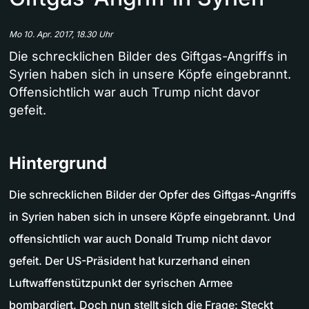
Mo 10. Apr. 2017, 18.30 Uhr
Die schrecklichen Bilder des Giftgas-Angriffs in
Syrien haben sich in unsere Köpfe eingebrannt.
Offensichtlich war auch Trump nicht davor
gefeit.
Hintergrund
Die schrecklichen Bilder der Opfer des Giftgas-Angriffs
in Syrien haben sich in unsere Köpfe eingebrannt. Und
offensichtlich war auch Donald Trump nicht davor
gefeit. Der US-Präsident hat kurzerhand einen
Luftwaffenstützpunkt der syrischen Armee
bombardiert. Doch nun stellt sich die Frage: Steckt