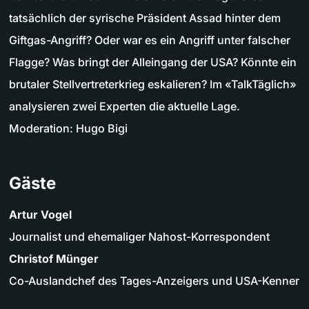
tatsächlich der syrische Präsident Assad hinter dem
Giftgas-Angriff? Oder war es ein Angriff unter falscher
Flagge? Was bringt der Alleingang der USA? Könnte ein
brutaler Stellvertreterkrieg eskalieren? Im «TalkTäglich»
analysieren zwei Experten die aktuelle Lage.
Moderation: Hugo Bigi
Gäste
Artur Vogel
Journalist und ehemaliger Nahost-Korrespondent
Christof Münger
Co-Auslandchef des Tages-Anzeigers und USA-Kenner