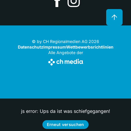
© by CH Regionalmedien AG 2026
Datenschutz
Impressum
Wettbewerbsrichtlinien
Alle Angebote der
js error: Ups da ist was schiefgegangen!
Erneut versuchen