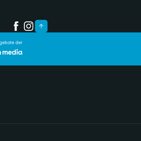
ngebote der