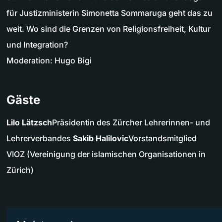
für Justizministerin Simonetta Sommaruga geht das zu
weit. Wo sind die Grenzen von Religionsfreiheit, Kultur
und Integration?
Moderation: Hugo Bigi
Gäste
Lilo Lätzsch
Präsidentin des Zürcher Lehrerinnen- und
Lehrerverbandes
Sakib Halilovic
Vorstandsmitglied
VIOZ (Vereinigung der islamischen Organisationen in
Zürich)