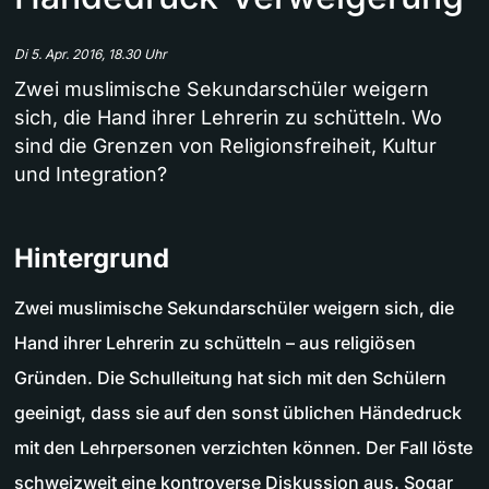
Di 5. Apr. 2016, 18.30 Uhr
Zwei muslimische Sekundarschüler weigern
sich, die Hand ihrer Lehrerin zu schütteln. Wo
sind die Grenzen von Religionsfreiheit, Kultur
und Integration?
Hintergrund
Zwei muslimische Sekundarschüler weigern sich, die
Hand ihrer Lehrerin zu schütteln – aus religiösen
Gründen. Die Schulleitung hat sich mit den Schülern
geeinigt, dass sie auf den sonst üblichen Händedruck
mit den Lehrpersonen verzichten können. Der Fall löste
schweizweit eine kontroverse Diskussion aus. Sogar