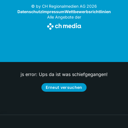
© by CH Regionalmedien AG 2026
Datenschutz
Impressum
Wettbewerbsrichtlinien
Alle Angebote der
js error: Ups da ist was schiefgegangen!
Erneut versuchen