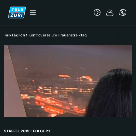
TalkTäglich
Kontroverse um Frauenstreiktag
STAFFEL 2019 – FOLGE 21