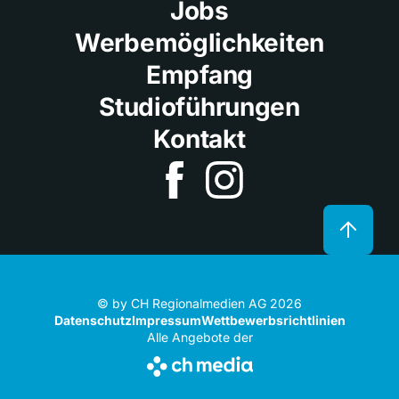
Jobs
Werbemöglichkeiten
Empfang
Studioführungen
Kontakt
© by CH Regionalmedien AG 2026
Datenschutz
Impressum
Wettbewerbsrichtlinien
Alle Angebote der