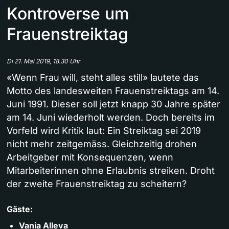
Kontroverse um
Frauenstreiktag
Di 21. Mai 2019, 18.30 Uhr
«Wenn Frau will, steht alles still» lautete das
Motto des landesweiten Frauenstreiktags am 14.
Juni 1991. Dieser soll jetzt knapp 30 Jahre später
am 14. Juni wiederholt werden. Doch bereits im
Vorfeld wird Kritik laut: Ein Streiktag sei 2019
nicht mehr zeitgemäss. Gleichzeitig drohen
Arbeitgeber mit Konsequenzen, wenn
Mitarbeiterinnen ohne Erlaubnis streiken. Droht
der zweite Frauenstreiktag zu scheitern?
Gäste:
Vania Alleva