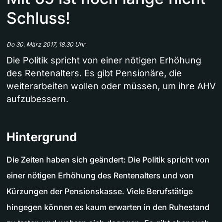
Schluss!
Do 30. März 2017, 18.30 Uhr
Die Politik spricht von einer nötigen Erhöhung
des Rentenalters. Es gibt Pensionäre, die
weiterarbeiten wollen oder müssen, um ihre AHV
aufzubessern.
Hintergrund
Die Zeiten haben sich geändert: Die Politik spricht von
einer nötigen Erhöhung des Rentenalters und von
Kürzungen der Pensionskasse. Viele Berufstätige
hingegen können es kaum erwarten in den Ruhestand