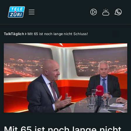
TalkTäglich
Mit 65 ist noch lange nicht Schluss!
Mit 65 ist noch lange nicht