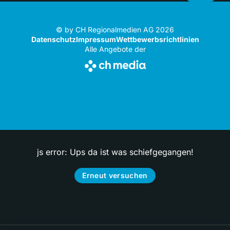
© by CH Regionalmedien AG 2026
Datenschutz
Impressum
Wettbewerbsrichtlinien
Alle Angebote der
js error: Ups da ist was schiefgegangen!
Erneut versuchen