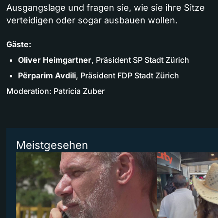
Ausgangslage und fragen sie, wie sie ihre Sitze
verteidigen oder sogar ausbauen wollen.
Gäste:
Oliver Heimgartner
, Präsident SP Stadt Zürich
Përparim Avdili
, Präsident FDP Stadt Zürich
Moderation: Patricia Zuber
Meistgesehen