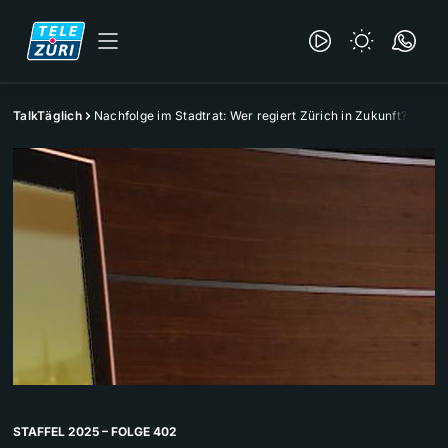
TalkTäglich
Nachfolge im Stadtrat: Wer regiert Zürich in Zukunft?
STAFFEL 2025 – FOLGE 402