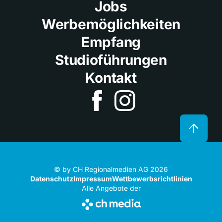
Jobs
Werbemöglichkeiten
Empfang
Studioführungen
Kontakt
© by CH Regionalmedien AG 2026
Datenschutz
Impressum
Wettbewerbsrichtlinien
Alle Angebote der