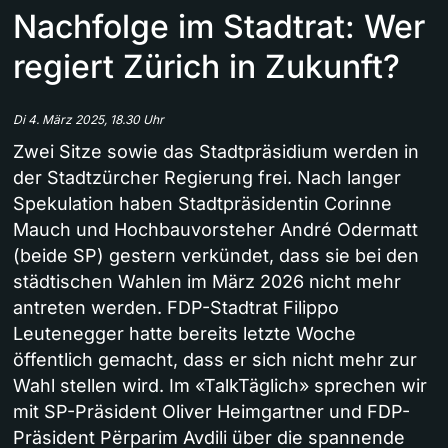
Nachfolge im Stadtrat: Wer
regiert Zürich in Zukunft?
Di 4. März 2025, 18.30 Uhr
Zwei Sitze sowie das Stadtpräsidium werden in
der Stadtzürcher Regierung frei. Nach langer
Spekulation haben Stadtpräsidentin Corinne
Mauch und Hochbauvorsteher André Odermatt
(beide SP) gestern verkündet, dass sie bei den
städtischen Wahlen im März 2026 nicht mehr
antreten werden. FDP-Stadtrat Filippo
Leutenegger hatte bereits letzte Woche
öffentlich gemacht, dass er sich nicht mehr zur
Wahl stellen wird. Im «TalkTäglich» sprechen wir
mit SP-Präsident Oliver Heimgartner und FDP-
Präsident Përparim Avdili über die spannende