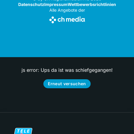
Datenschutz
Impressum
Wettbewerbsrichtlinien
Alle Angebote der
js error: Ups da ist was schiefgegangen!
Erneut versuchen