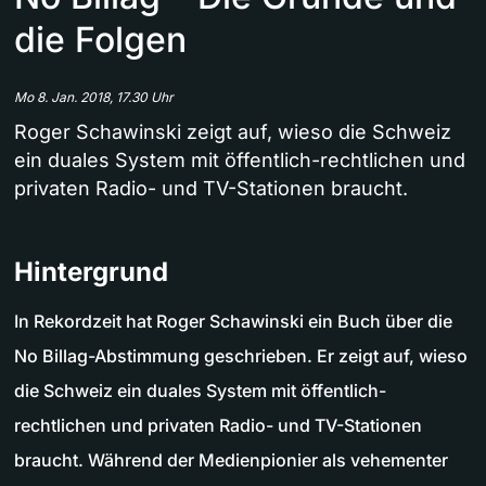
die Folgen
Mo 8. Jan. 2018, 17.30 Uhr
Roger Schawinski zeigt auf, wieso die Schweiz
ein duales System mit öffentlich-rechtlichen und
privaten Radio- und TV-Stationen braucht.
Hintergrund
In Rekordzeit hat Roger Schawinski ein Buch über die
No Billag-Abstimmung geschrieben. Er zeigt auf, wieso
die Schweiz ein duales System mit öffentlich-
rechtlichen und privaten Radio- und TV-Stationen
braucht. Während der Medienpionier als vehementer