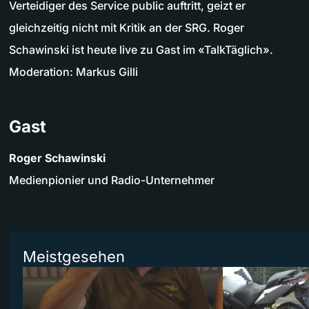
Verteidiger des Service public auftritt, geizt er
gleichzeitig nicht mit Kritik an der SRG. Roger
Schawinski ist heute live zu Gast im «TalkTäglich».
Moderation: Markus Gilli
Gast
Roger Schawinski
Medienpionier und Radio-Unternehmer
Meistgesehen