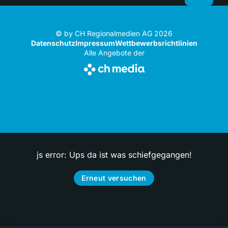
© by CH Regionalmedien AG 2026
Datenschutz
Impressum
Wettbewerbsrichtlinien
Alle Angebote der
js error: Ups da ist was schiefgegangen!
Erneut versuchen