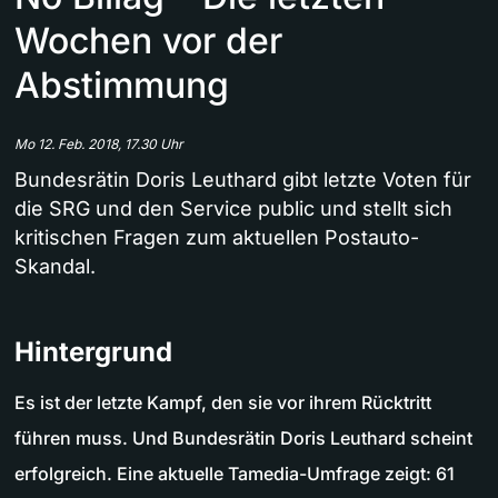
Wochen vor der
Abstimmung
Mo 12. Feb. 2018, 17.30 Uhr
Bundesrätin Doris Leuthard gibt letzte Voten für
die SRG und den Service public und stellt sich
kritischen Fragen zum aktuellen Postauto-
Skandal.
Hintergrund
Es ist der letzte Kampf, den sie vor ihrem Rücktritt
führen muss. Und Bundesrätin Doris Leuthard scheint
erfolgreich. Eine aktuelle Tamedia-Umfrage zeigt: 61