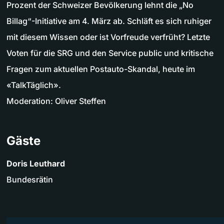
Prozent der Schweizer Bevölkerung lehnt die „No
Billag“-Initiative am 4. März ab. Schläft es sich ruhiger
mit diesem Wissen oder ist Vorfreude verfrüht? Letzte
Voten für die SRG und den Service public und kritische
Fragen zum aktuellen Postauto-Skandal, heute im
«TalkTäglich».
Moderation: Oliver Steffen
Gäste
Doris Leuthard
Bundesrätin