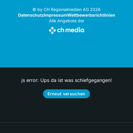
© by CH Regionalmedien AG 2026
Datenschutz
Impressum
Wettbewerbsrichtlinien
Alle Angebote der
js error: Ups da ist was schiefgegangen!
Erneut versuchen