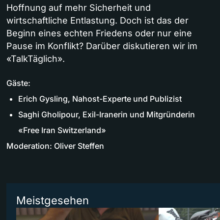
Hoffnung auf mehr Sicherheit und
wirtschaftliche Entlastung. Doch ist das der
Beginn eines echten Friedens oder nur eine
Pause im Konflikt? Darüber diskutieren wir im
«TalkTäglich».
Gäste:
Erich Gysling, Nahost-Experte und Publizist
Saghi Gholipour, Exil-Iranerin und Mitgründerin
«Free Iran Switzerland»
Moderation: Oliver Steffen
Meistgesehen