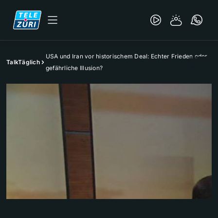
USA und Iran vor historischem Deal: Echter Frieden oder
TalkTäglich
gefährliche Illusion?