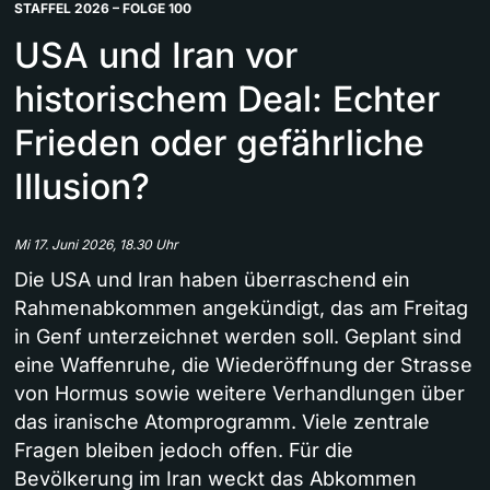
STAFFEL 2026 – FOLGE 100
USA und Iran vor
historischem Deal: Echter
Frieden oder gefährliche
Illusion?
Mi 17. Juni 2026, 18.30 Uhr
Die USA und Iran haben überraschend ein
Rahmenabkommen angekündigt, das am Freitag
in Genf unterzeichnet werden soll. Geplant sind
eine Waffenruhe, die Wiederöffnung der Strasse
von Hormus sowie weitere Verhandlungen über
das iranische Atomprogramm. Viele zentrale
Fragen bleiben jedoch offen. Für die
Bevölkerung im Iran weckt das Abkommen