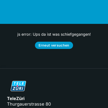
js error: Ups da ist was schiefgegangen!
Erneut versuchen
TeleZüri
Thurgauerstrasse 80