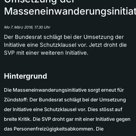
Masseneinwanderungsinitiat
Mo 7. März 2016, 17.30 Uhr
Der Bundesrat schlägt bei der Umsetzung der
Initiative eine Schutzklausel vor. Jetzt droht die
SVP mit einer weiteren Initiative.
Hintergrund
Die Masseneinwanderungsinitiative sorgt erneut für
Zündstoff: Der Bundesrat schlägt bei der Umsetzung
der Initiative eine Schutzklausel vor. Dies stösst auf
breite Kritik. Die SVP droht gar mit einer Initiative gegen
das Personenfreizügigkeitsabkommen. Die