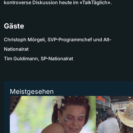
kontroverse Diskussion heute im «TalkTäglich».
Gäste
Christoph Mörgeli, SVP-Programmchef und Alt-
Nationalrat
Tim Guldimann, SP-Nationalrat
Meistgesehen