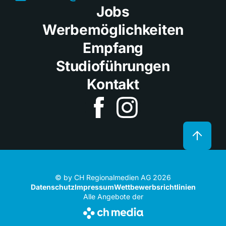
Jobs
Werbemöglichkeiten
Empfang
Studioführungen
Kontakt
© by CH Regionalmedien AG 2026
Datenschutz
Impressum
Wettbewerbsrichtlinien
Alle Angebote der