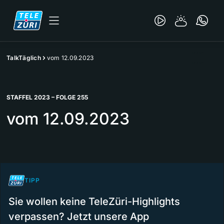
TalkTäglich
vom 12.09.2023
STAFFEL 2023 – FOLGE 255
vom 12.09.2023
TIPP
Sie wollen keine TeleZüri-Highlights
verpassen? Jetzt unsere App