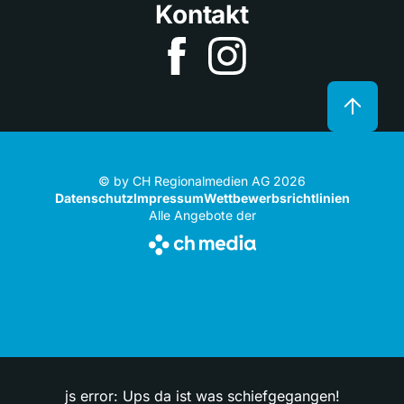
Kontakt
© by CH Regionalmedien AG 2026
Datenschutz
Impressum
Wettbewerbsrichtlinien
Alle Angebote der
js error: Ups da ist was schiefgegangen!