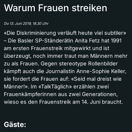
Warum Frauen streiken
Do 13. Juni 2019, 18.30 Uhr
«Die Diskriminierung verläuft heute viel subtiler»
– Die Basler SP-Ständerätin Anita Fetz hat 1991
am ersten Frauenstreik mitgewirkt und ist
überzeugt, noch immer traut man Männern mehr
zu als Frauen. Gegen stereotype Rollenbilder
kämpft auch die Journalistin Anne-Sophie Keller,
sie fordert die Frauen auf: «Seid mal dreist wie
Männer!». Im «TalkTäglich» erzählen zwei
Frauenkämpferinnen aus zwei Generationen,
wieso es den Frauenstreik am 14. Juni braucht.
Gäste: