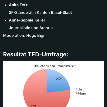
Anita Fetz
SP-Ständerätin Kanton Basel-Stadt
Anne-Sophie Keller
Journalistin und Autorin
Moderation: Hugo Bigi
Resultat TED-Umfrage: