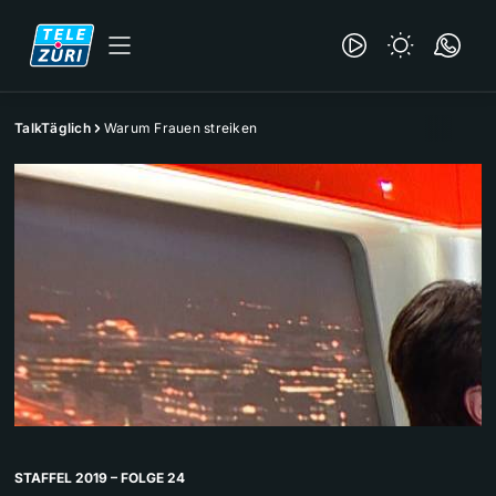
TalkTäglich
Warum Frauen streiken
STAFFEL 2019 – FOLGE 24