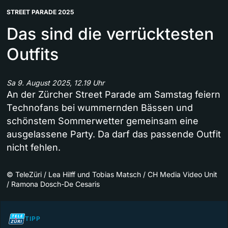
STREET PARADE 2025
Das sind die verrücktesten
Outfits
Sa 9. August 2025, 12.19 Uhr
An der Zürcher Street Parade am Samstag feiern
Technofans bei wummernden Bässen und
schönstem Sommerwetter gemeinsam eine
ausgelassene Party. Da darf das passende Outfit
nicht fehlen.
©
TeleZüri / Lea Hilff und Tobias Matsch / CH Media Video Unit
/ Ramona Dosch-De Cesaris
TIPP