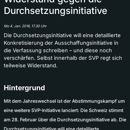
Durchsetzungsinitiative
Mo 4. Jan. 2016, 17.30 Uhr
Die Durchsetzungsinitiative will eine detaillierte
Konkretisierung der Ausschaffungsinitiative in
die Verfassung schreiben – und diese noch
verschärfen. Selbst innerhalb der SVP regt sich
teilweise Widerstand.
Hintergrund
Mit dem Jahreswechsel ist der Abstimmungskampf um
eine weitere SVP-Initiative lanciert: Die Schweiz stimmt
am 28. Februar über die Durchsetzungsinitiative ab. Die
Durchsetzungsinitiative will eine detaillierte