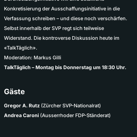
Konkretisierung der Ausschaffungsinitiative in die
Verfassung schreiben – und diese noch verschärfen.
Selbst innerhalb der SVP regt sich teilweise
Widerstand. Die kontroverse Diskussion heute im
«TalkTäglich».
Moderation: Markus Gilli
TalkTäglich – Montag bis Donnerstag um 18:30 Uhr.
Gäste
Gregor A. Rutz
(Zürcher SVP-Nationalrat)
Andrea Caroni
(Ausserrhoder FDP-Ständerat)