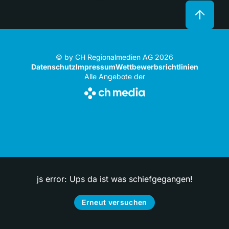
© by CH Regionalmedien AG 2026
Datenschutz
Impressum
Wettbewerbsrichtlinien
Alle Angebote der
js error: Ups da ist was schiefgegangen!
Erneut versuchen