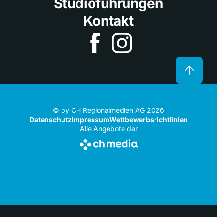
Studioführungen
Kontakt
© by CH Regionalmedien AG 2026
Datenschutz
Impressum
Wettbewerbsrichtlinien
Alle Angebote der