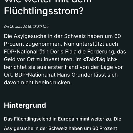
Flüchtlingsstrom?
Do 18. Juni 2015, 18.30 Uhr
Die Asylgesuche in der Schweiz haben um 60
Prozent zugenommen. Nun unterstützt auch
FDP-Nationalrätin Doris Fiala die Forderung, das
Geld vor Ort zu investieren. Im «TalkTäglich»
berichtet sie aus erster Hand von der Lage vor
Ort. BDP-Nationalrat Hans Grunder lässt sich
davon nicht beeindrucken.
Hintergrund
Das Flüchtlingselend in Europa nimmt weiter zu. Die
Asylgesuche in der Schweiz haben um 60 Prozent