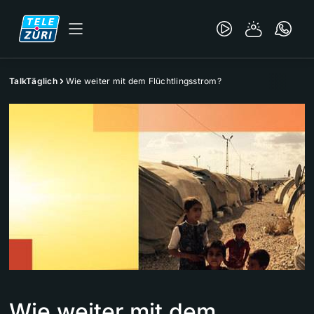
TalkTäglich
Wie weiter mit dem Flüchtlingsstrom?
Wie weiter mit dem