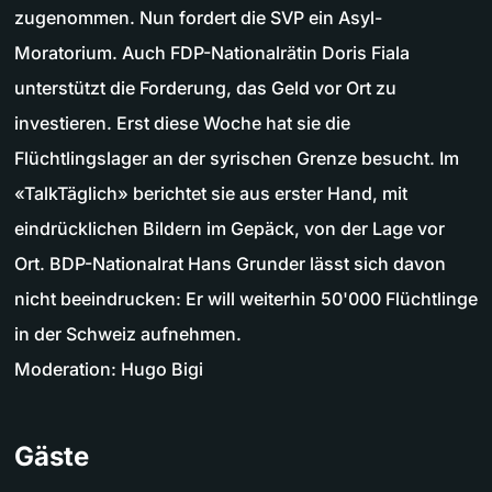
zugenommen. Nun fordert die SVP ein Asyl-
Moratorium. Auch FDP-Nationalrätin Doris Fiala
unterstützt die Forderung, das Geld vor Ort zu
investieren. Erst diese Woche hat sie die
Flüchtlingslager an der syrischen Grenze besucht. Im
«TalkTäglich» berichtet sie aus erster Hand, mit
eindrücklichen Bildern im Gepäck, von der Lage vor
Ort. BDP-Nationalrat Hans Grunder lässt sich davon
nicht beeindrucken: Er will weiterhin 50'000 Flüchtlinge
in der Schweiz aufnehmen.
Moderation: Hugo Bigi
Gäste