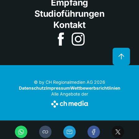
Empfang
Studioführungen
Kontakt
© by CH Regionalmedien AG 2026
Datenschutz
Impressum
Wettbewerbsrichtlinien
Alle Angebote der