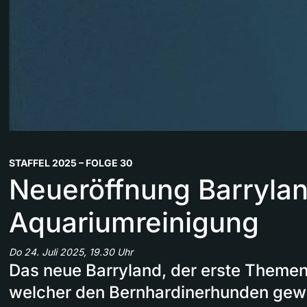
STAFFEL 2025 – FOLGE 30
Neueröffnung Barrylan
Aquariumreinigung
Do 24. Juli 2025, 19.30 Uhr
Das neue Barryland, der erste Themen
welcher den Bernhardinerhunden gewid