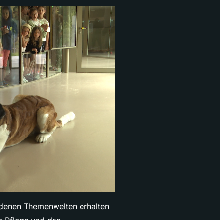
iedenen Themenwelten erhalten