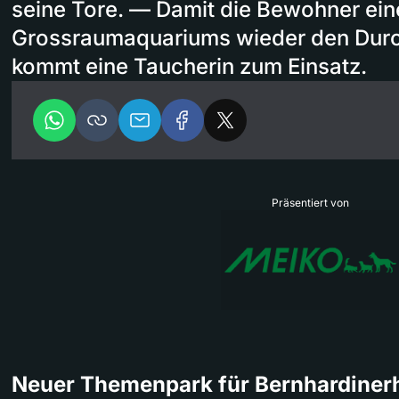
seine Tore. — Damit die Bewohner ein
Grossraumaquariums wieder den Durc
kommt eine Taucherin zum Einsatz.
Präsentiert von
Neuer Themenpark für Bernhardine