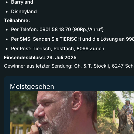
Barryland
Disneyland
Teilnahme:
Per Telefon: 0901 58 18 70 (90Rp./Anruf)
Per SMS: Senden Sie TIERISCH und die Lösung an 99
Per Post: Tierisch, Postfach, 8099 Zürich
Einsendeschluss: 29. Juli 2025
Gewinner aus letzter Sendung: Ch. & T. Stöckli, 6247 Sc
Meistgesehen