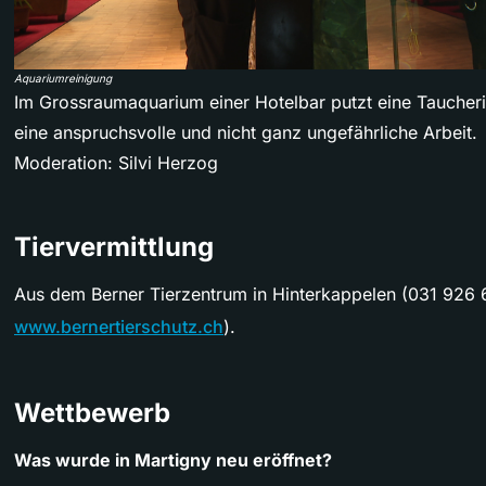
Aquariumreinigung
Im Grossraumaquarium einer Hotelbar putzt eine Taucheri
eine anspruchsvolle und nicht ganz ungefährliche Arbeit.
Moderation: Silvi Herzog
Tiervermittlung
Aus dem Berner Tierzentrum in Hinterkappelen (031 926 
www.bernertierschutz.ch
).
Wettbewerb
Was wurde in Martigny neu eröffnet?