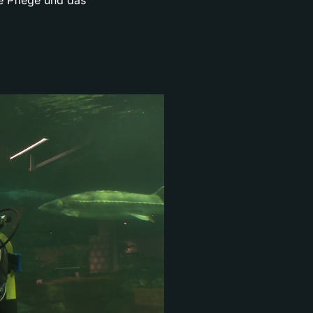
ie Pflege und das