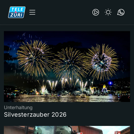
Unterhaltung
Silvesterzauber 2026