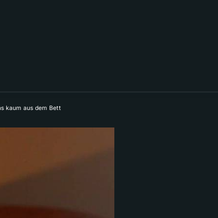
ns kaum aus dem Bett