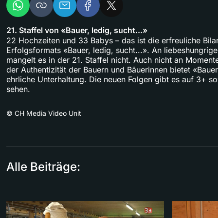
21. Staffel von «Bauer, ledig, sucht...»
22 Hochzeiten und 33 Babys – das ist die erfreuliche Bila
Erfolgsformats «Bauer, ledig, sucht...». An liebeshungri
mangelt es in der 21. Staffel nicht. Auch nicht an Momen
der Authentizität der Bauern und Bäuerinnen bietet «Bauer
ehrliche Unterhaltung. Die neuen Folgen gibt es auf 3+ s
sehen.
©
CH Media Video Unit
Alle Beiträge: