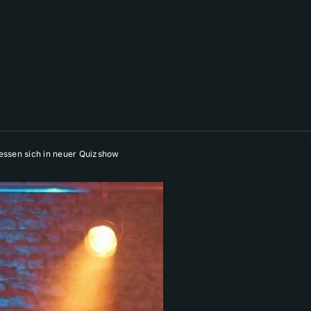
essen sich in neuer Quizshow