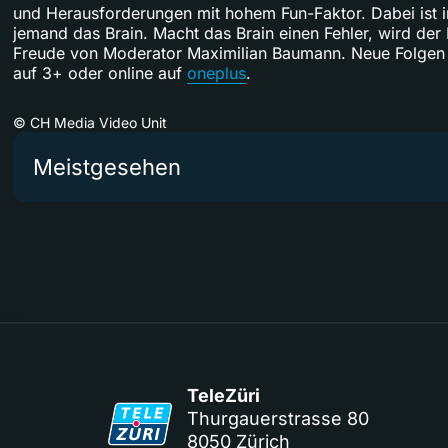
und Herausforderungen mit hohem Fun-Faktor. Dabei ist
jemand das Brain. Macht das Brain einen Fehler, wird der 
Freude von Moderator Maximilian Baumann. Neue Folgen
auf 3+ oder online auf
oneplus
.
©
CH Media Video Unit
Meistgesehen
TeleZüri
Thurgauerstrasse 80
8050 Zürich