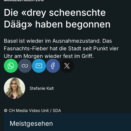
Die «drey scheenschte
Dääg» haben begonnen
Basel ist wieder im Ausnahmezustand. Das
Fasnachts-Fieber hat die Stadt seit Punkt vier
Uhr am Morgen wieder fest im Griff.
Stefanie Kalt
©
CH Media Video Unit / SDA
Meistgesehen