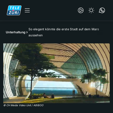
So elegant könnte die erste Stadt auf dem Mars
Unterhaltung
aussehen
©
CH Media Video Unit / ABIBOO