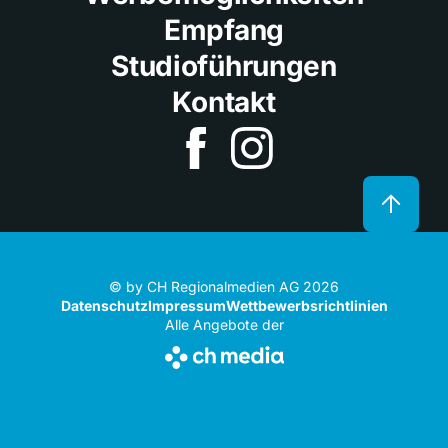
Empfang
Studioführungen
Kontakt
© by CH Regionalmedien AG 2026
Datenschutz
Impressum
Wettbewerbsrichtlinien
Alle Angebote der