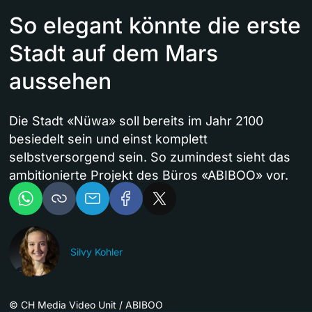
So elegant könnte die erste
Stadt auf dem Mars
aussehen
Die Stadt «Nüwa» soll bereits im Jahr 2100
besiedelt sein und einst komplett
selbstversorgend sein. So zumindest sieht das
ambitionierte Projekt des Büros «ABIBOO» vor.
Silvy Kohler
©
CH Media Video Unit / ABIBOO