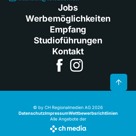
Jobs
Werbemöglichkeiten
Empfang
Studioführungen
Kontakt
© by CH Regionalmedien AG 2026
Datenschutz
Impressum
Wettbewerbsrichtlinien
Alle Angebote der