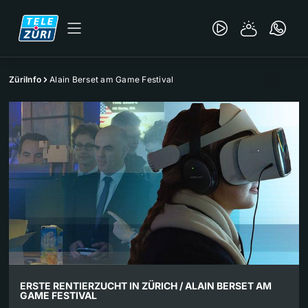
ZüriInfo
Alain Berset am Game Festival
ERSTE RENTIERZUCHT IN ZÜRICH / ALAIN BERSET AM
GAME FESTIVAL