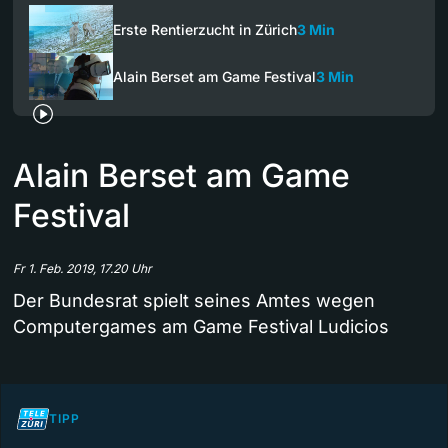
Erste Rentierzucht in Zürich
3 Min
Alain Berset am Game Festival
3 Min
Alain Berset am Game
Festival
Fr 1. Feb. 2019, 17.20 Uhr
Der Bundesrat spielt seines Amtes wegen
Computergames am Game Festival Ludicios
TIPP