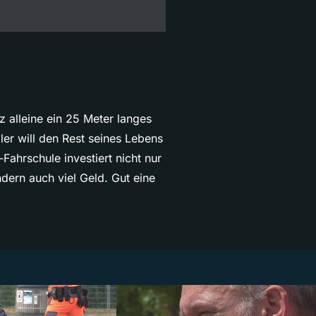
z alleine ein 25 Meter langes
er will den Rest seines Lebens
Fahrschule investiert nicht nur
dern auch viel Geld. Gut eine