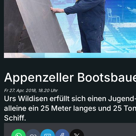
Appenzeller Bootsbau
Fr 27. Apr. 2018, 18.20 Uhr
Urs Wildisen erfüllt sich einen Jugen
alleine ein 25 Meter langes und 25 T
Schiff.