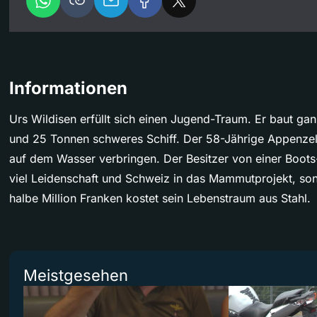
Informationen
Urs Wildisen erfüllt sich einen Jugend-Traum. Er baut gan
und 25 Tonnen schweres Schiff. Der 58-Jährige Appenzell
auf dem Wasser verbringen. Der Besitzer von einer Boots-
viel Leidenschaft und Schweiz in das Mammutprojekt, son
halbe Million Franken kostet sein Lebenstraum aus Stahl.
Meistgesehen