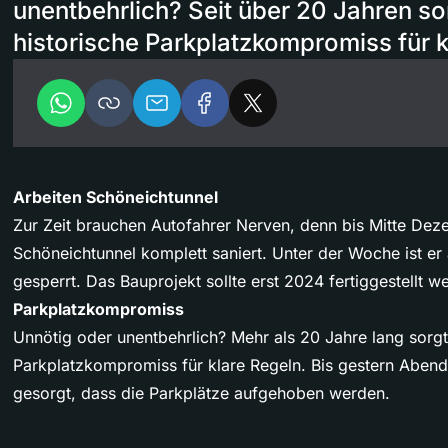
unentbehrlich? Seit über 20 Jahren s
historische Parkplatzkompromiss für k
Arbeiten Schöneichtunnel
Zur Zeit brauchen Autofahrer Nerven, denn bis Mitte Dez
Schöneichtunnel komplett saniert. Unter der Woche ist er
gesperrt. Das Bauprojekt sollte erst 2024 fertiggestellt w
Parkplatzkompromiss
Unnötig oder unentbehrlich? Mehr als 20 Jahre lang sorgt
Parkplatzkompromiss für klare Regeln. Bis gestern Aben
gesorgt, dass die Parkplätze aufgehoben werden.