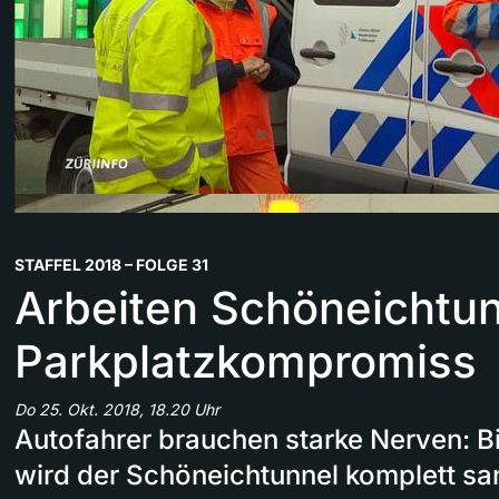
STAFFEL 2018 – FOLGE 31
Arbeiten Schöneichtun
Parkplatzkompromiss
Do 25. Okt. 2018, 18.20 Uhr
Autofahrer brauchen starke Nerven: B
wird der Schöneichtunnel komplett sa