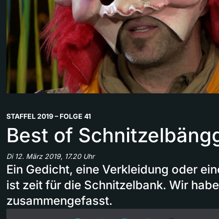
STAFFEL 2019 – FOLGE 41
Best of Schnitzelbäng
Di 12. März 2019, 17.20 Uhr
Ein Gedicht, eine Verkleidung oder ein
ist zeit für die Schnitzelbank. Wir hab
zusammengefasst.