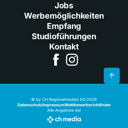
Jobs
Werbemöglichkeiten
Empfang
Studioführungen
Kontakt
© by CH Regionalmedien AG 2026
Datenschutz
Impressum
Wettbewerbsrichtlinien
Alle Angebote der