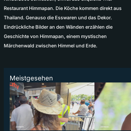
Restaurant Himmapan. Die Köche kommen direkt aus
Thailand. Genauso die Esswaren und das Dekor.
Eindrückliche Bilder an den Wänden erzählen die
Geschichte von Himmapan, einem mystischen
Märchenwald zwischen Himmel und Erde.
Meistgesehen