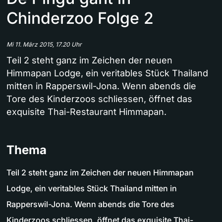
Chinderzoo Folge 2
Mi 11. März 2015, 17.20 Uhr
Teil 2 steht ganz im Zeichen der neuen
Himmapan Lodge, ein veritables Stück Thailand
mitten in Rapperswil-Jona. Wenn abends die
Tore des Kinderzoos schliessen, öffnet das
exquisite Thai-Restaurant Himmapan.
Thema
Teil 2 steht ganz im Zeichen der neuen Himmapan
Lodge, ein veritables Stück Thailand mitten in
Rapperswil-Jona. Wenn abends die Tore des
Kinderzoos schliessen, öffnet das exquisite Thai-