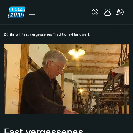
ZüriInfo
Fast vergessenes Traditions-Handwerk
Fast vergessenes