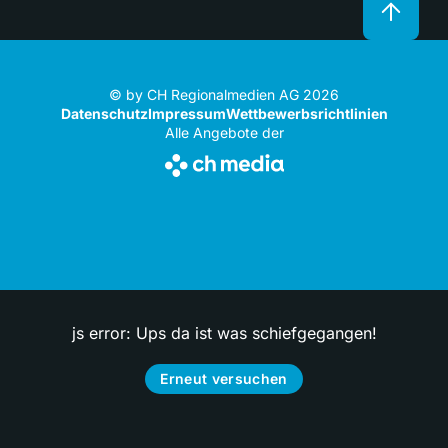
© by CH Regionalmedien AG 2026
Datenschutz
Impressum
Wettbewerbsrichtlinien
Alle Angebote der
js error: Ups da ist was schiefgegangen!
Erneut versuchen