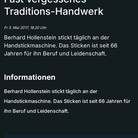
Traditions-Handwerk
Fr 5. Mai 2017, 18.20 Uhr
Berhard Hollenstein stickt täglich an der
Handstickmaschine. Das Sticken ist seit 66
Jahren für ihn Beruf und Leidenschaft.
Informationen
Berhard Hollenstein stickt täglich an der
Handstickmaschine. Das Sticken ist seit 66 Jahren für
ihn Beruf und Leidenschaft.