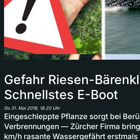
Gefahr Riesen-Bärenkl
Schnellstes E-Boot
Do 31. Mai 2018, 18.20 Uhr
Eingeschleppte Pflanze sorgt bei Berü
Verbrennungen — Zürcher Firma bringt
km/h rasante Wassergefährt erstmals 