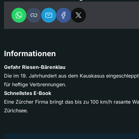
Informationen
Gefahr Riesen-Bärenklau
Die im 19. Jahrhundert aus dem Kauskasus eingeschleppt
für heftige Verbrennungen.
Schnellstes E-Book
Eine Zürcher Firma bringt das bis zu 100 km/h rasante Wa
Zürichsee.