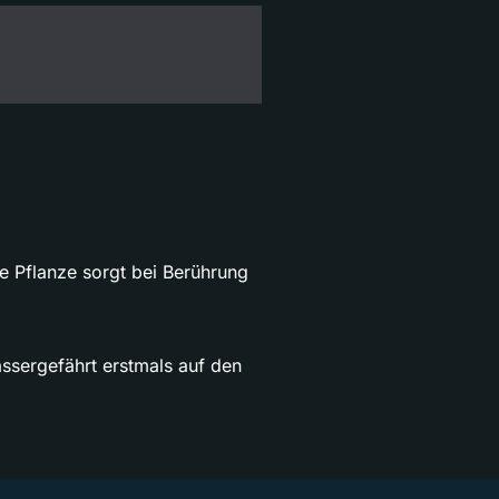
e Pflanze sorgt bei Berührung
ssergefährt erstmals auf den