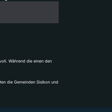
voll. Während die einen den
ten die Gemeinden Sisikon und