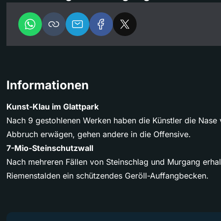
Informationen
Kunst-Klau im Glattpark
Nach 9 gestohlenen Werken haben die Künstler die Nase 
Abbruch erwägen, gehen andere in die Offensive.
7-Mio-Steinschutzwall
Nach mehreren Fällen von Steinschlag und Murgang erhal
Riemenstalden ein schützendes Geröll-Auffangbecken.