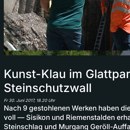
Kunst-Klau im Glattpar
Steinschutzwall
Fr 30. Juni 2017, 18.20 Uhr
Nach 9 gestohlenen Werken haben die
voll — Sisikon und Riemenstalden erh
Steinschlag und Murgang Geröll-Auf