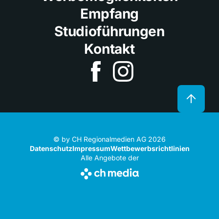
Empfang
Studioführungen
Kontakt
© by CH Regionalmedien AG 2026
Datenschutz
Impressum
Wettbewerbsrichtlinien
Alle Angebote der