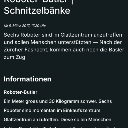
Schnitzelbänke
Mi 8. März 2017, 17.20 Uhr
Sechs Roboter sind im Glattzentrum anzutreffen
und sollen Menschen unterstützten — Nach der
Zürcher Fasnacht, kommen auch noch die Basler
zum Zug
Informationen
Roboter-Butler
Ein Meter gross und 30 Kilogramm schwer. Sechs
Roboter sind momentan im Einkaufszentrum
Glattzentrum anzutreffen. Diese sollen Menschen