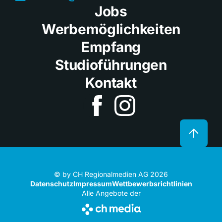
Jobs
Werbemöglichkeiten
Empfang
Studioführungen
Kontakt
© by CH Regionalmedien AG 2026
Datenschutz
Impressum
Wettbewerbsrichtlinien
Alle Angebote der