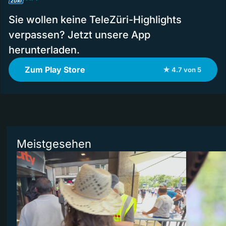
Sie wollen keine TeleZüri-Highlights
verpassen? Jetzt unsere App
herunterladen.
Zum Play Store
★ 4.7 von 5
Meistgesehen