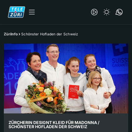
ZüriInfo
Schönster Hofladen der Schweiz
ZÜRCHERIN DESIGNT KLEID FÜR MADONNA /
SCHÖNSTER HOFLADEN DER SCHWEIZ