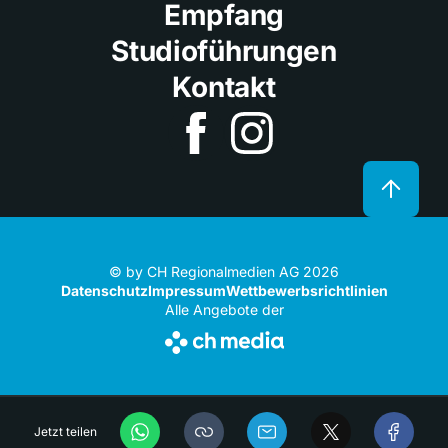
Empfang
Studioführungen
Kontakt
© by CH Regionalmedien AG 2026
Datenschutz
Impressum
Wettbewerbsrichtlinien
Alle Angebote der
Jetzt teilen