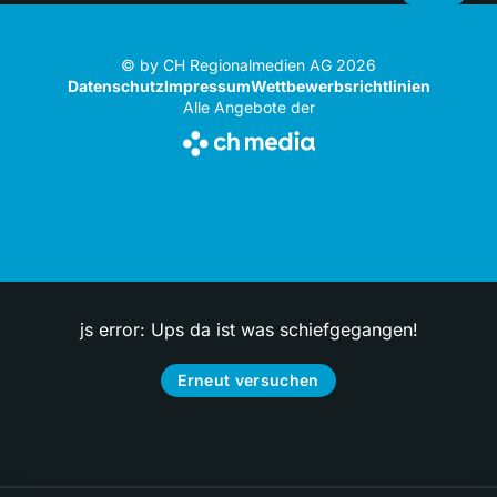
© by CH Regionalmedien AG 2026
Datenschutz
Impressum
Wettbewerbsrichtlinien
Alle Angebote der
js error: Ups da ist was schiefgegangen!
Erneut versuchen