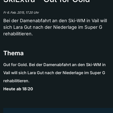
Fr 6. Feb. 2015, 17.20 Uhr
Bei der Damenabfahrt an den Ski-WM in Vail will
sich Lara Gut nach der Niederlage im Super G
rehabilitieren.
Thema
Gut for Gold. Bei der Damenabfahrt an den Ski-WM in
Vail will sich Lara Gut nach der Niederlage im Super G
rehabilitieren.
Heute ab 18:20