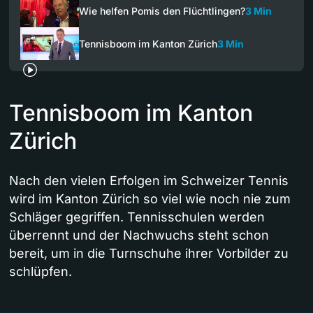
Wie helfen Pomis den Flüchtlingen?
3 Min
Tennisboom im Kanton Zürich
3 Min
Tennisboom im Kanton
Zürich
Nach den vielen Erfolgen im Schweizer Tennis
wird im Kanton Zürich so viel wie noch nie zum
Schläger gegriffen. Tennisschulen werden
überrennt und der Nachwuchs steht schon
bereit, um in die Turnschuhe ihrer Vorbilder zu
schlüpfen.