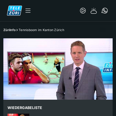
ZüriInfo
Tennisboom im Kanton Zürich
WIEDERGABELISTE