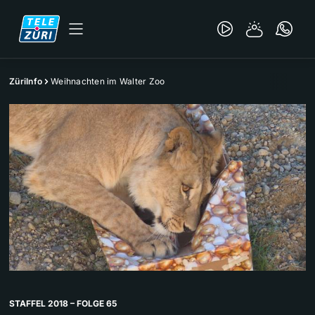
ZüriInfo
Weihnachten im Walter Zoo
STAFFEL 2018 – FOLGE 65