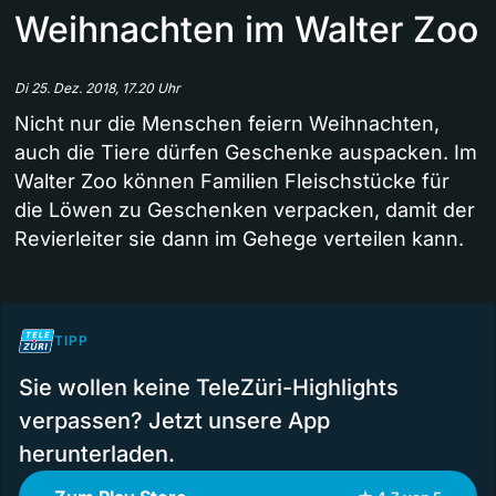
Weihnachten im Walter Zoo
Di 25. Dez. 2018, 17.20 Uhr
Nicht nur die Menschen feiern Weihnachten,
auch die Tiere dürfen Geschenke auspacken. Im
Walter Zoo können Familien Fleischstücke für
die Löwen zu Geschenken verpacken, damit der
Revierleiter sie dann im Gehege verteilen kann.
TIPP
Sie wollen keine TeleZüri-Highlights
verpassen? Jetzt unsere App
herunterladen.