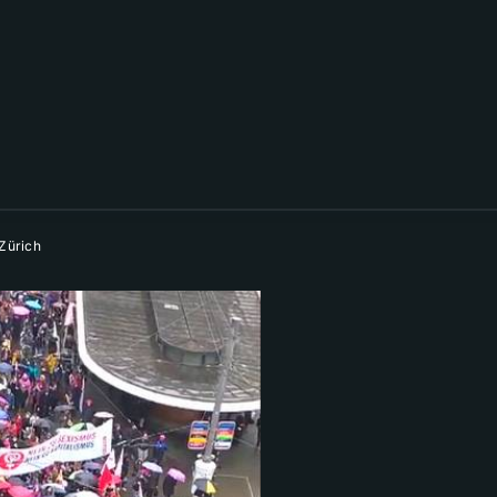
Zürich