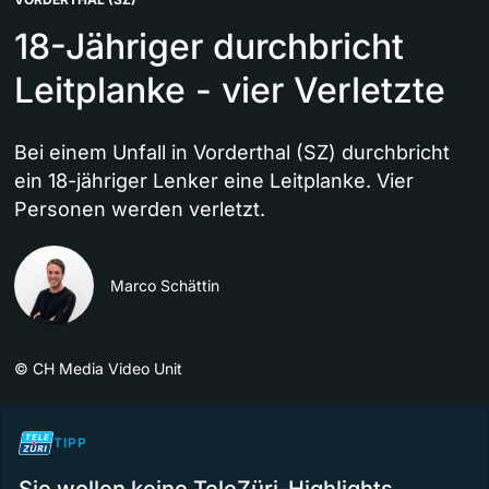
18-Jähriger durchbricht
Leitplanke - vier Verletzte
Bei einem Unfall in Vorderthal (SZ) durchbricht
ein 18-jähriger Lenker eine Leitplanke. Vier
Personen werden verletzt.
Marco Schättin
©
CH Media Video Unit
TIPP