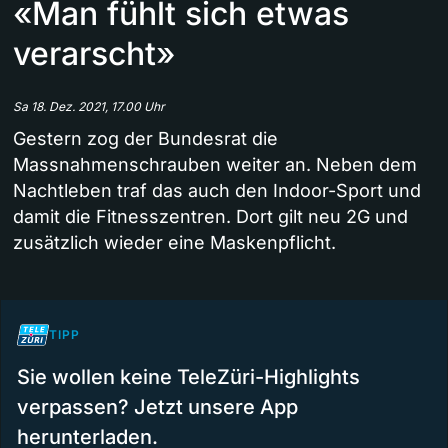
«Man fühlt sich etwas
verarscht»
Sa 18. Dez. 2021, 17.00 Uhr
Gestern zog der Bundesrat die
Massnahmenschrauben weiter an. Neben dem
Nachtleben traf das auch den Indoor-Sport und
damit die Fitnesszentren. Dort gilt neu 2G und
zusätzlich wieder eine Maskenpflicht.
TIPP
Sie wollen keine TeleZüri-Highlights
verpassen? Jetzt unsere App
herunterladen.