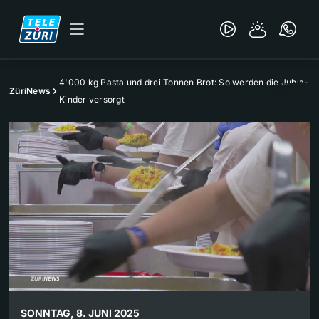
4'000 kg Pasta und drei Tonnen Brot: So werden die Jubla-
ZüriNews
Kinder versorgt
SONNTAG, 8. JUNI 2025