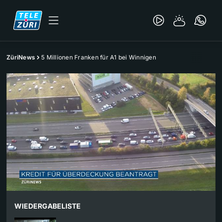
ZüriNews
5 Millionen Franken für A1 bei Winnigen
WIEDERGABELISTE