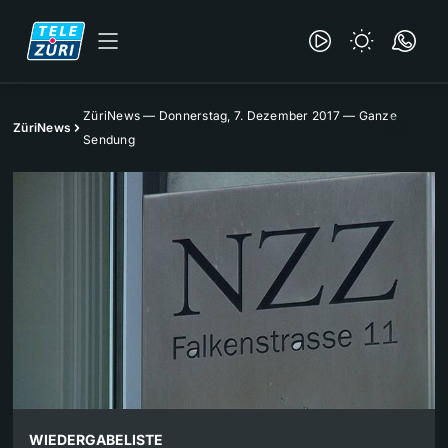
ZüriNews — Donnerstag, 7. Dezember 2017 — Ganze
ZüriNews
Sendung
WIEDERGABELISTE