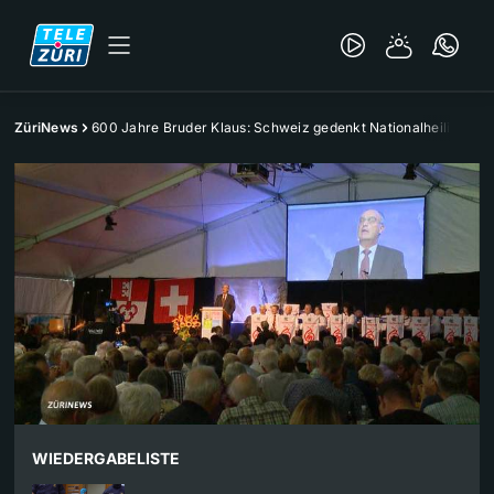
ZüriNews
600 Jahre Bruder Klaus: Schweiz gedenkt Nationalheiligem
WIEDERGABELISTE