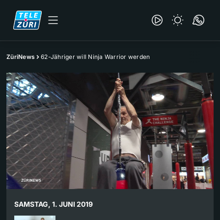
ZüriNews
62-Jähriger will Ninja Warrior werden
SAMSTAG, 1. JUNI 2019