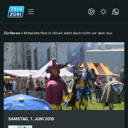
ZüriNews
Mittelalterfest in Hinwil steht doch nicht vor dem Aus
SAMSTAG, 1. JUNI 2019