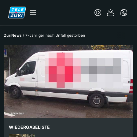
ZüriNews
7-Jähriger nach Unfall gestorben
WIEDERGABELISTE