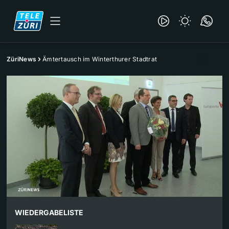
ZüriNews
Ämtertausch im Winterthurer Stadtrat
WIEDERGABELISTE